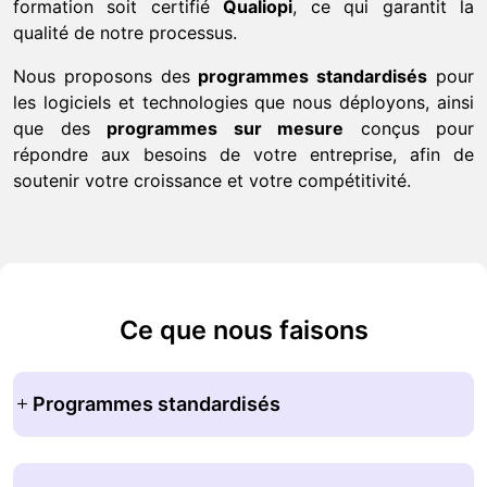
formation soit certifié
Qualiopi
, ce qui garantit la
qualité de notre processus.
Nous proposons des
programmes standardisés
pour
les logiciels et technologies que nous déployons, ainsi
que des
programmes sur mesure
conçus pour
répondre aux besoins de votre entreprise, afin de
soutenir votre croissance et votre compétitivité.
Ce que nous faisons
Programmes standardisés