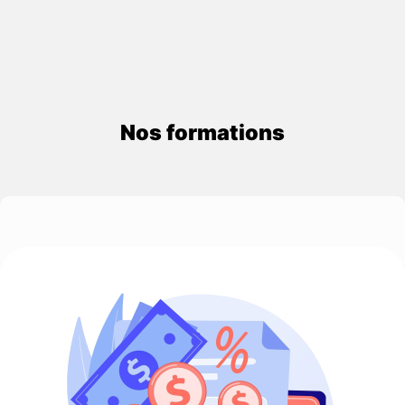
Nos formations