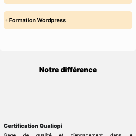
Formation Wordpress
Notre différence
Certification Qualiopi
Gage de qualité et d’engagement dans le