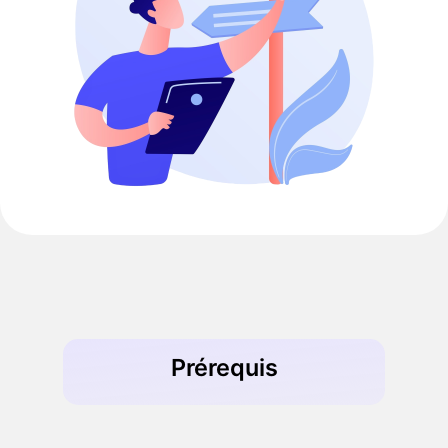
Prérequis