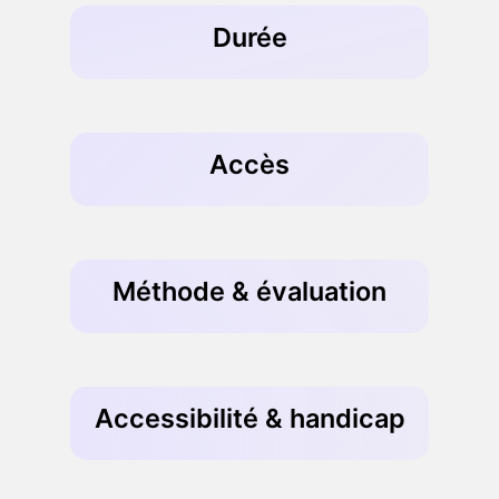
Durée
Accès
Méthode & évaluation
Accessibilité & handicap