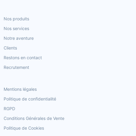
Nos produits
Nos services
Notre aventure
Clients
Restons en contact
Recrutement
Mentions légales
Politique de confidentialité
RGPD
Conditions Générales de Vente
Politique de Cookies