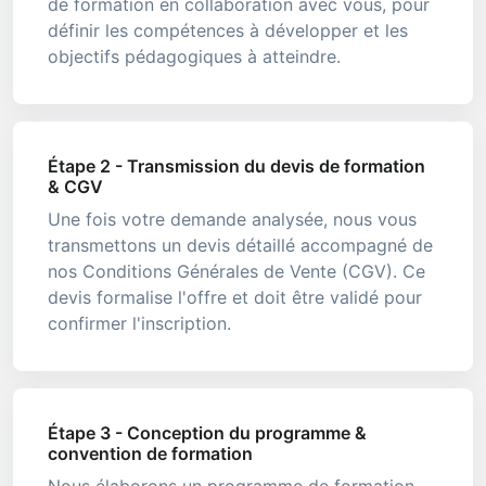
de formation en collaboration avec vous, pour
définir les compétences à développer et les
objectifs pédagogiques à atteindre.
Étape 2 - Transmission du devis de formation
& CGV
Une fois votre demande analysée, nous vous
transmettons un devis détaillé accompagné de
nos Conditions Générales de Vente (CGV). Ce
devis formalise l'offre et doit être validé pour
confirmer l'inscription.
Étape 3 - Conception du programme &
convention de formation