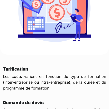
Tarification
Les coûts varient en fonction du type de formation
(inter-entreprise ou intra-entreprise), de la durée et du
programme de formation.
Demande de devis