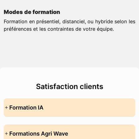
Modes de formation
Formation en présentiel, distanciel, ou hybride selon les
préférences et les contraintes de votre équipe.
Satisfaction clients
Formation IA
Formations Agri Wave