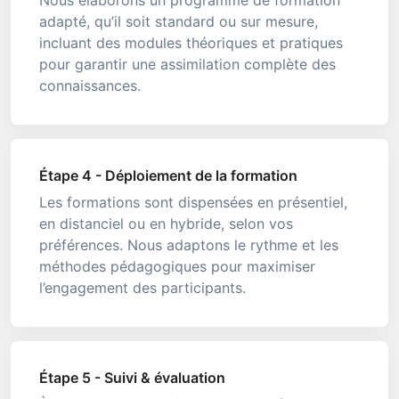
Nous élaborons un programme de formation
adapté, qu’il soit standard ou sur mesure,
incluant des modules théoriques et pratiques
pour garantir une assimilation complète des
connaissances.
Étape 4 - Déploiement de la formation
Les formations sont dispensées en présentiel,
en distanciel ou en hybride, selon vos
préférences. Nous adaptons le rythme et les
méthodes pédagogiques pour maximiser
l’engagement des participants.
Étape 5 - Suivi & évaluation