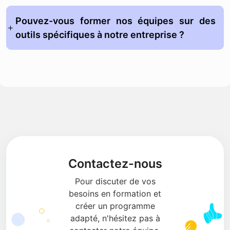
Pouvez-vous former nos équipes sur des
outils spécifiques à notre entreprise ?
Contactez-nous
Pour discuter de vos
besoins en formation et
créer un programme
adapté, n'hésitez pas à