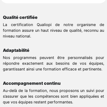
Qualité certifiée
La certification Qualiopi de notre organisme de
formation assure un haut niveau de qualité, reconnu au
niveau national.
Adaptabilité
Nos programmes peuvent être personnalisés pour
répondre exactement aux besoins de vos équipes,
garantissant ainsi une formation efficace et pertinente.
Accompagnement continu
Au-delà de la formation, nous proposons un suivi pour
s’assurer que les compétences sont bien appliquées et
que vos équipes restent performantes.