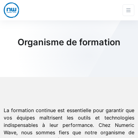
Organisme de formation
La formation continue est essentielle pour garantir que
vos équipes maîtrisent les outils et technologies
indispensables à leur performance. Chez Numeric
Wave, nous sommes fiers que notre organisme de