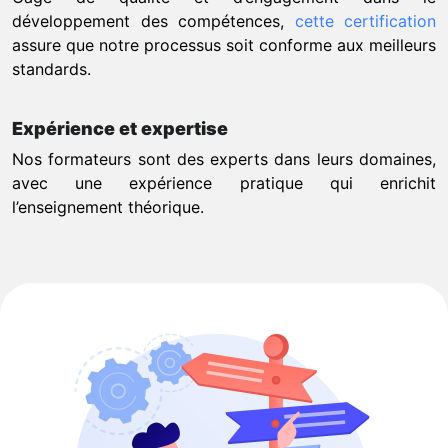
développement des compétences,
cette certification
assure que notre processus soit conforme aux meilleurs
standards.
Expérience et expertise
Nos formateurs sont des experts dans leurs domaines,
avec une expérience pratique qui enrichit
l’enseignement théorique.