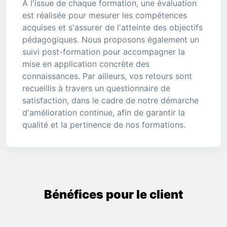
À l'issue de chaque formation, une évaluation
est réalisée pour mesurer les compétences
acquises et s'assurer de l'atteinte des objectifs
pédagogiques. Nous proposons également un
suivi post-formation pour accompagner la
mise en application concrète des
connaissances. Par ailleurs, vos retours sont
recueillis à travers un questionnaire de
satisfaction, dans le cadre de notre démarche
d'amélioration continue, afin de garantir la
qualité et la pertinence de nos formations.
Bénéfices pour le client