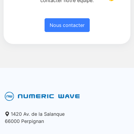
contacter notre équipe.
Nous contacter
1420 Av. de la Salanque
66000 Perpignan