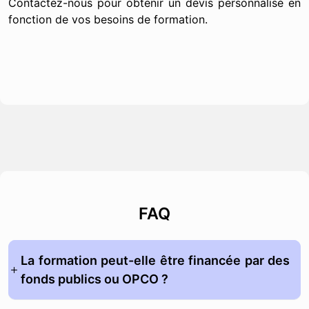
Contactez-nous pour obtenir un devis personnalisé en
fonction de vos besoins de formation.
FAQ
La formation peut-elle être financée par des
fonds publics ou OPCO ?