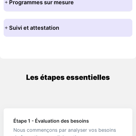
Programmes sur mesure
Suivi et attestation
Les étapes essentielles
Étape 1 - Évaluation des besoins
Nous commençons par analyser vos besoins