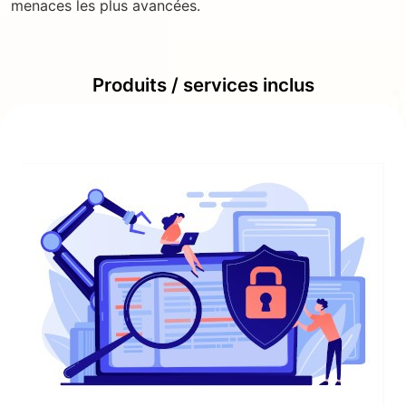
menaces les plus avancées.
Produits / services inclus