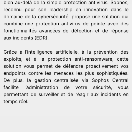
bien au-delà de la simple protection antivirus. Sophos,
reconnu pour son leadership en innovation dans le
domaine de la cybersécurité, propose une solution qui
combine une protection antivirus de pointe avec des
fonctionnalités avancées de détection et de réponse
aux incidents (EDR).
Grâce à l’intelligence artificielle, à la prévention des
exploits, et à la protection anti-ransomware, cette
solution vous permet de défendre proactivement vos
endpoints contre les menaces les plus sophistiquées.
De plus, la gestion centralisée via Sophos Central
facilite l’administration de votre sécurité, vous
permettant de surveiller et de réagir aux incidents en
temps réel.