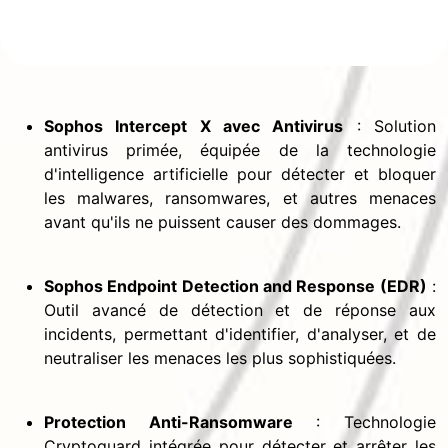
Sophos Intercept X avec Antivirus
: Solution
antivirus primée, équipée de la technologie
d'intelligence artificielle pour détecter et bloquer
les malwares, ransomwares, et autres menaces
avant qu'ils ne puissent causer des dommages.
Sophos Endpoint Detection and Response (EDR)
:
Outil avancé de détection et de réponse aux
incidents, permettant d'identifier, d'analyser, et de
neutraliser les menaces les plus sophistiquées.
Protection Anti-Ransomware
: Technologie
Cryptoguard intégrée pour détecter et arrêter les