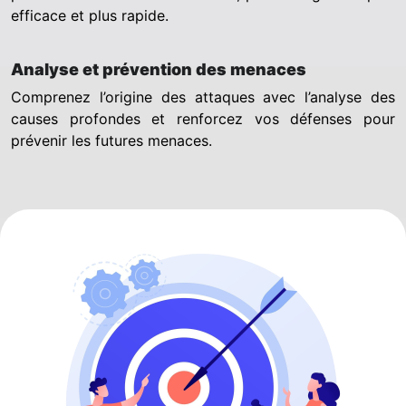
efficace et plus rapide.
Analyse et prévention des menaces
Comprenez l’origine des attaques avec l’analyse des
causes profondes et renforcez vos défenses pour
prévenir les futures menaces.