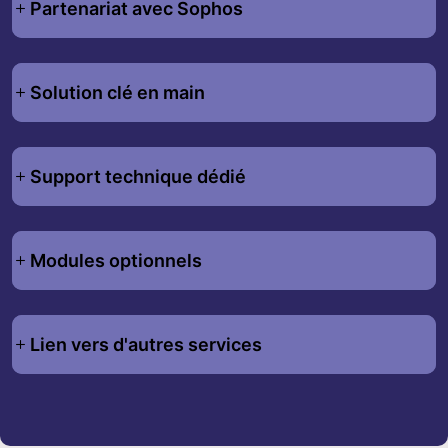
Partenariat avec Sophos
Solution clé en main
Support technique dédié
Modules optionnels
Lien vers d'autres services