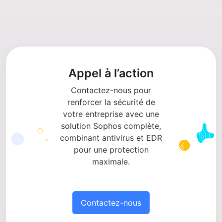
Appel à l’action
Contactez-nous pour
renforcer la sécurité de
votre entreprise avec une
solution Sophos complète,
combinant antivirus et EDR
pour une protection
maximale.
Contactez-nous