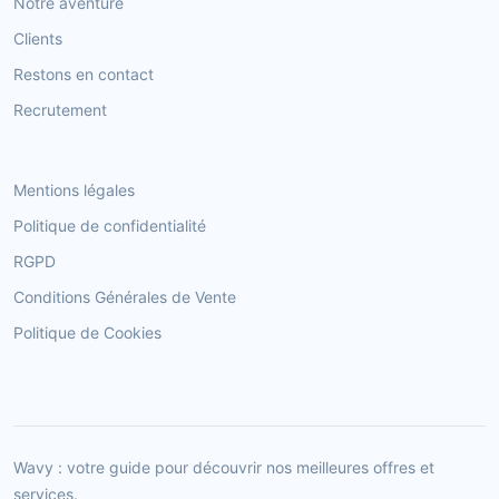
Notre aventure
Clients
Restons en contact
Recrutement
Mentions légales
Politique de confidentialité
RGPD
Conditions Générales de Vente
Politique de Cookies
Wavy : votre guide pour découvrir nos meilleures offres et
services.