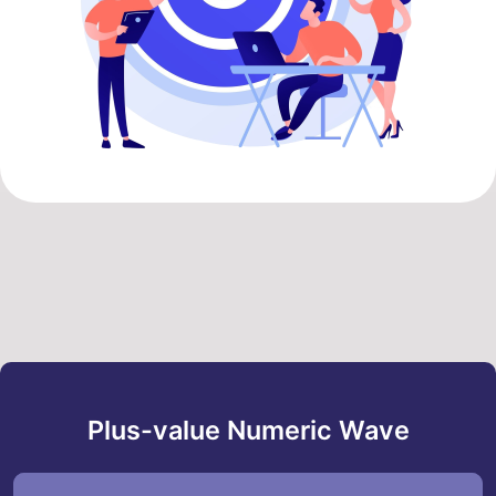
Plus-value Numeric Wave