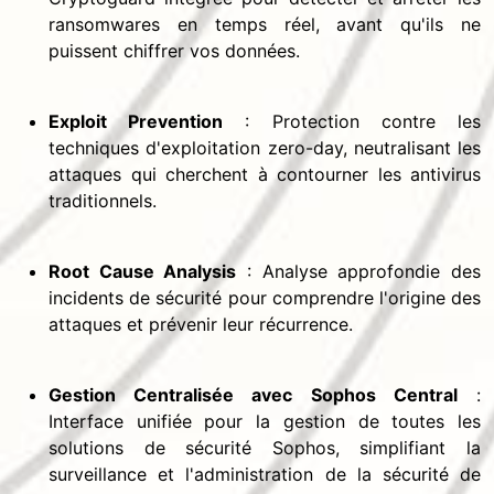
ransomwares en temps réel, avant qu'ils ne
puissent chiffrer vos données.
Exploit Prevention
: Protection contre les
techniques d'exploitation zero-day, neutralisant les
attaques qui cherchent à contourner les antivirus
traditionnels.
Root Cause Analysis
: Analyse approfondie des
incidents de sécurité pour comprendre l'origine des
attaques et prévenir leur récurrence.
Gestion Centralisée avec Sophos Central
:
Interface unifiée pour la gestion de toutes les
solutions de sécurité Sophos, simplifiant la
surveillance et l'administration de la sécurité de