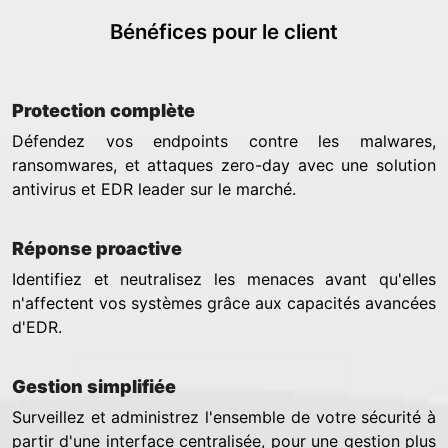
Bénéfices pour le client
Protection complète
Défendez vos endpoints contre les malwares,
ransomwares, et attaques zero-day avec une solution
antivirus et EDR leader sur le marché.
Réponse proactive
Identifiez et neutralisez les menaces avant qu'elles
n'affectent vos systèmes grâce aux capacités avancées
d'EDR.
Gestion simplifiée
Surveillez et administrez l'ensemble de votre sécurité à
partir d'une interface centralisée, pour une gestion plus