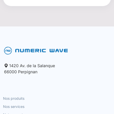
1420 Av. de la Salanque
66000 Perpignan
Nos produits
Nos services