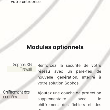
votre entreprise.
Modules optionnels
Sophos XG
Renforcez la sécurité de votre
Firewall
réseau avec un pare-feu de
nouvelle génération, intégré à
votre solution Sophos.
Chiffrement des
Ajoutez une couche de protection
données
supplémentaire avec le
chiffrement des fichiers et des