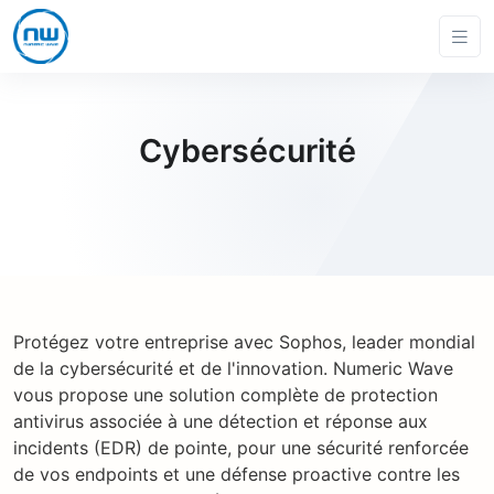
Cybersécurité
Protégez votre entreprise avec Sophos, leader mondial
de la cybersécurité et de l'innovation. Numeric Wave
vous propose une solution complète de protection
antivirus associée à une détection et réponse aux
incidents (EDR) de pointe, pour une sécurité renforcée
de vos endpoints et une défense proactive contre les