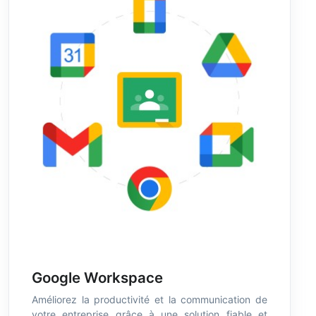
Google Workspace
Améliorez la productivité et la communication de
votre entreprise grâce à une solution fiable et