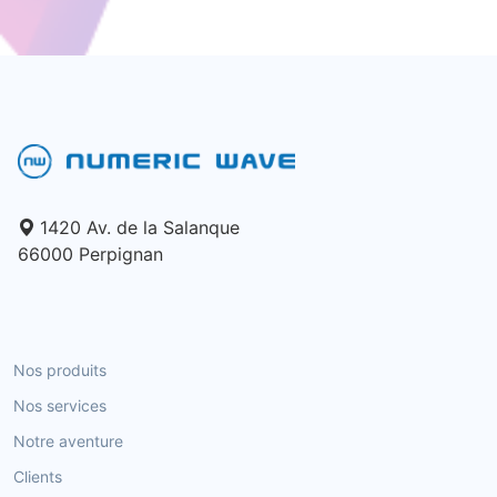
1420 Av. de la Salanque
66000 Perpignan
Nos produits
Nos services
Notre aventure
Clients