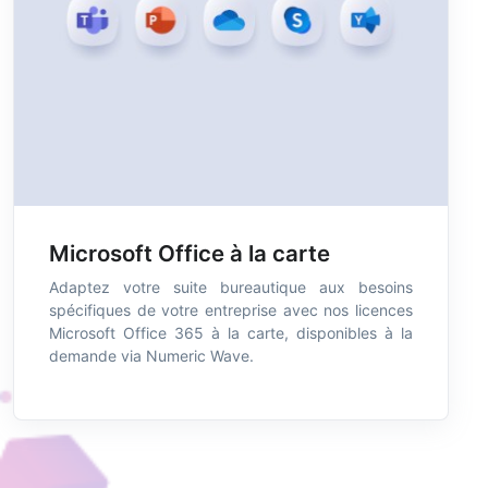
Microsoft Office à la carte
Adaptez votre suite bureautique aux besoins
spécifiques de votre entreprise avec nos licences
Microsoft Office 365 à la carte, disponibles à la
demande via Numeric Wave.