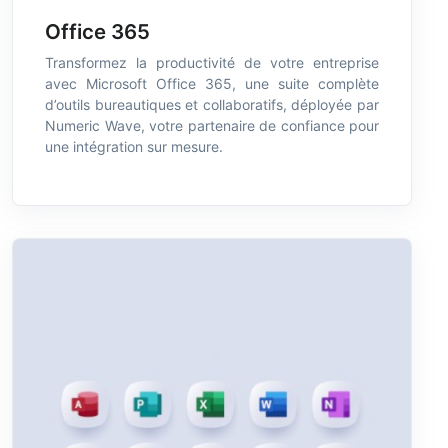
Office 365
Transformez la productivité de votre entreprise
avec Microsoft Office 365, une suite complète
d’outils bureautiques et collaboratifs, déployée par
Numeric Wave, votre partenaire de confiance pour
une intégration sur mesure.