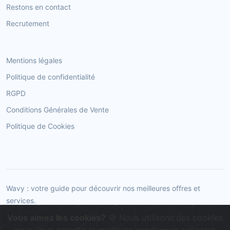
Restons en contact
Recrutement
Mentions légales
Politique de confidentialité
RGPD
Conditions Générales de Vente
Politique de Cookies
Wavy : votre guide pour découvrir nos meilleures offres et
services.
Vous aimez les cookies?
🍪 Nous utilisons des cookies