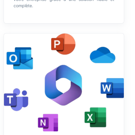
complète.