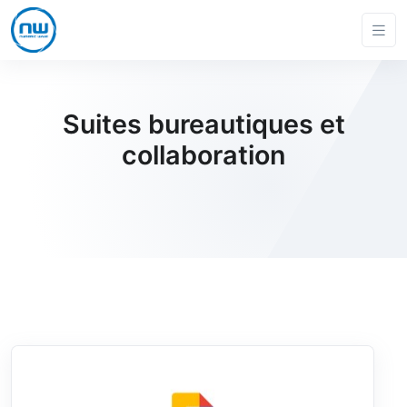
Suites bureautiques et
collaboration